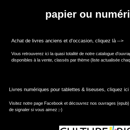
papier ou numér
Achat de livres anciens et d’occasion, cliquez là -->
Vous retrouverez ici la quasi totalité de notre catalogue d’ouvr
disponibles à la vente, classés par thème (liste actualisée cha
Livres numériques pour tablettes & liseuses, cliquez ici
Visitez notre page Facebook et découvrez nos ouvrages (epub) et
de signaler si vous aimez ;-)