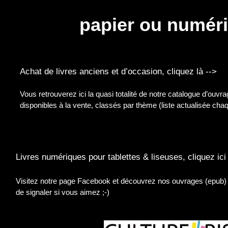
papier ou numér
Achat de livres anciens et d’occasion, cliquez là -->
Vous retrouverez ici la quasi totalité de notre catalogue d’ouvr
disponibles à la vente, classés par thème (liste actualisée cha
Livres numériques pour tablettes & liseuses, cliquez ici
Visitez notre page Facebook et découvrez nos ouvrages (epub) et
de signaler si vous aimez ;-)